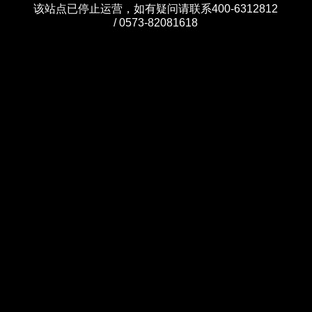
该站点已停止运营，如有疑问请联系400-6312812
/ 0573-82081618