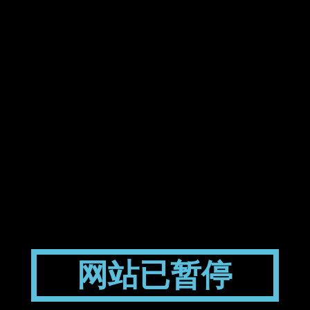
网站已暂停